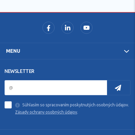
MENU
NEWSLETTER
Súhlasím so spracovaním poskytnutých osobných údajov.
Zásady ochrany osobných údajov
.