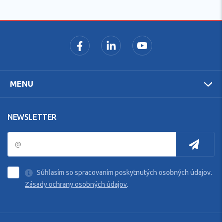
MENU
NEWSLETTER
Súhlasím so spracovaním poskytnutých osobných údajov.
Zásady ochrany osobných údajov
.