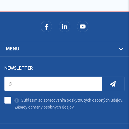
MENU
NEWSLETTER
Súhlasím so spracovaním poskytnutých osobných údajov.
Zásady ochrany osobných údajov
.