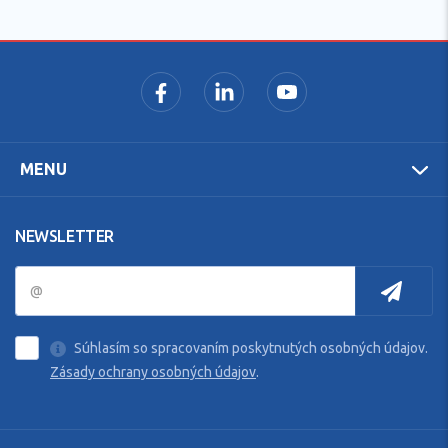
MENU
NEWSLETTER
Súhlasím so spracovaním poskytnutých osobných údajov.
Zásady ochrany osobných údajov
.