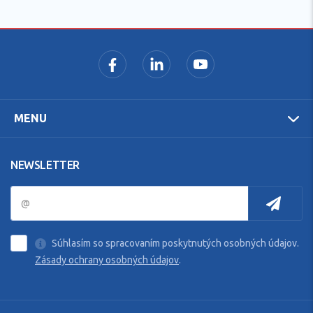
MENU
NEWSLETTER
Súhlasím so spracovaním poskytnutých osobných údajov.
Zásady ochrany osobných údajov
.