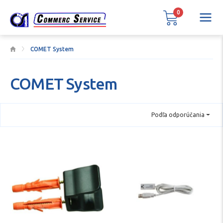
0
COMET System
COMET System
Podľa odporúčania