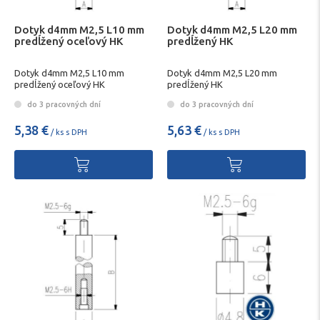
Dotyk d4mm M2,5 L10 mm
Dotyk d4mm M2,5 L20 mm
predĺžený oceľový HK
predĺžený HK
Dotyk d4mm M2,5 L10 mm
Dotyk d4mm M2,5 L20 mm
predĺžený oceľový HK
predĺžený HK
do 3 pracovných dní
do 3 pracovných dní
5,38 €
5,63 €
/ ks s DPH
/ ks s DPH