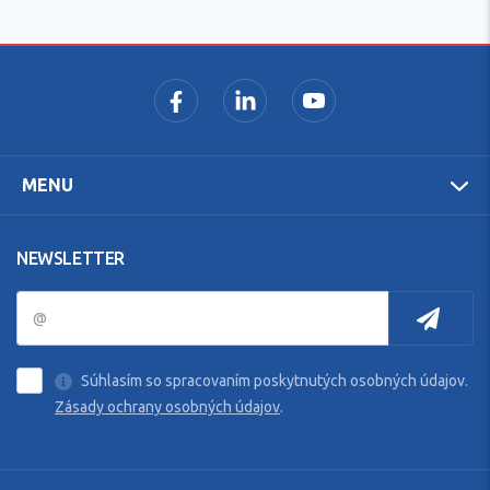
MENU
NEWSLETTER
Súhlasím so spracovaním poskytnutých osobných údajov.
Zásady ochrany osobných údajov
.