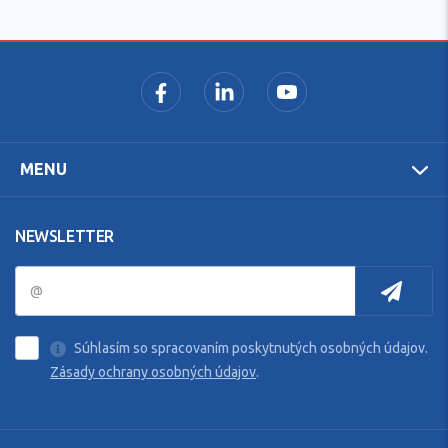
MENU
NEWSLETTER
Súhlasím so spracovaním poskytnutých osobných údajov.
Zásady ochrany osobných údajov
.