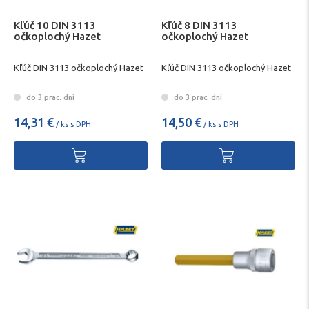
Kľúč 10 DIN 3113
Kľúč 8 DIN 3113
očkoplochý Hazet
očkoplochý Hazet
Kľúč DIN 3113 očkoplochý Hazet
Kľúč DIN 3113 očkoplochý Hazet
do 3 prac. dní
do 3 prac. dní
14,31 €
14,50 €
/ ks s DPH
/ ks s DPH