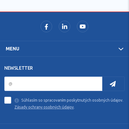
MENU
NEWSLETTER
Súhlasím so spracovaním poskytnutých osobných údajov.
Zásady ochrany osobných údajov
.