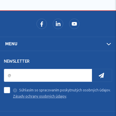
MENU
NEWSLETTER
Súhlasím so spracovaním poskytnutých osobných údajov.
Zásady ochrany osobných údajov
.