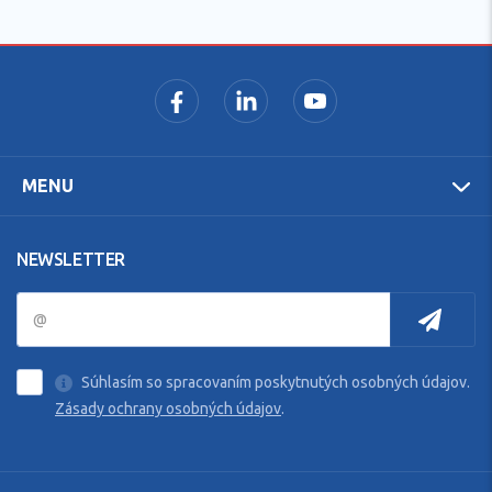
MENU
NEWSLETTER
Súhlasím so spracovaním poskytnutých osobných údajov.
Zásady ochrany osobných údajov
.