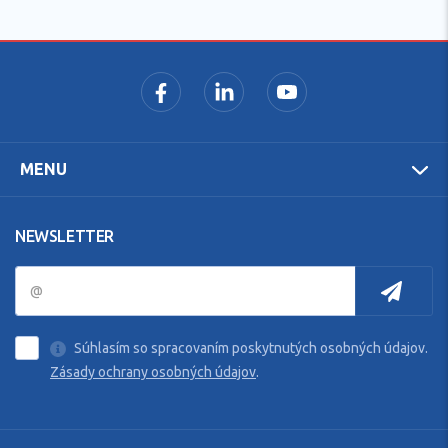
MENU
NEWSLETTER
Súhlasím so spracovaním poskytnutých osobných údajov.
Zásady ochrany osobných údajov
.