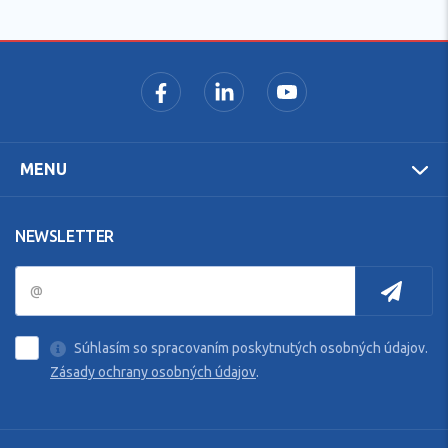
MENU
NEWSLETTER
Súhlasím so spracovaním poskytnutých osobných údajov.
Zásady ochrany osobných údajov
.