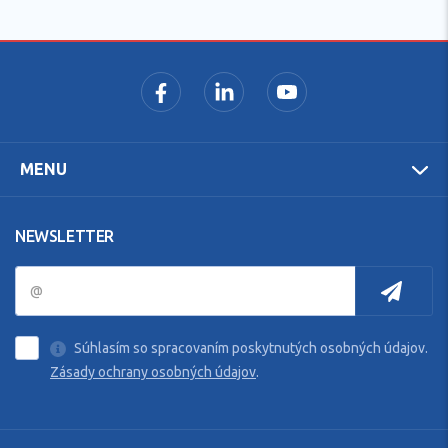
MENU
NEWSLETTER
Súhlasím so spracovaním poskytnutých osobných údajov.
Zásady ochrany osobných údajov
.