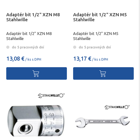
Adaptér bit 1/2" XZN M8
Adaptér bit 1/2" XZN M5
Stahlwille
Stahlwille
Adaptér bit 1/2" XZN M8
Adaptér bit 1/2" XZN M5
Stahlwille
Stahlwille
do 5 pracovných dní
do 5 pracovných dní
13,08 €
13,17 €
/ ks s DPH
/ ks s DPH