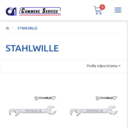
0
STAHLWILLE
STAHLWILLE
Podľa odporúčania