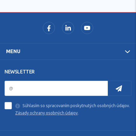
MENU
NEWSLETTER
Súhlasím so spracovaním poskytnutých osobných údajov.
Zásady ochrany osobných údajov
.