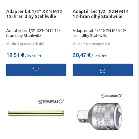
Adaptér bit 1/2" XZN M12
Adaptér bit 1/2" XZN M14
12-hran dlhý Stahlwille
12-hran dlhý Stahlwille
Adaptér bit 1/2" XZN M14 12-
Adaptér bit 1/2" XZN M14 12-
hran dlhý Stahlwille
hran dlhý Stahlwille
do 5 pracovných dní
do 5 pracovných dní
19,51 €
20,47 €
/ ks s DPH
/ ks s DPH