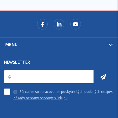
MENU
NEWSLETTER
Súhlasím so spracovaním poskytnutých osobných údajov.
Zásady ochrany osobných údajov
.