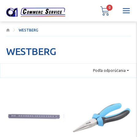
0
WESTBERG
WESTBERG
Podľa odporúčania