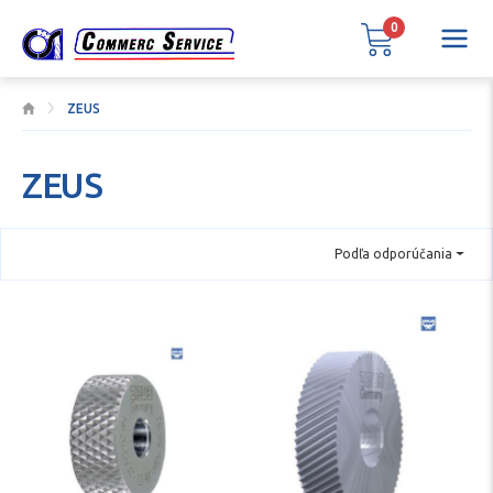
0
ZEUS
ZEUS
Podľa odporúčania