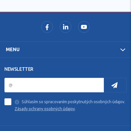
MENU
NEWSLETTER
Súhlasím so spracovaním poskytnutých osobných údajov.
Zásady ochrany osobných údajov
.